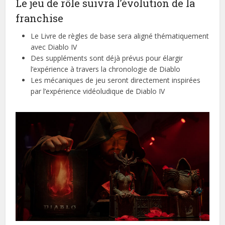
Le jeu de rôle suivra l’évolution de la
franchise
Le Livre de règles de base sera aligné thématiquement
avec Diablo IV
Des suppléments sont déjà prévus pour élargir
l’expérience à travers la chronologie de Diablo
Les mécaniques de jeu seront directement inspirées
par l’expérience vidéoludique de Diablo IV