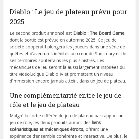
Diablo : Le jeu de plateau prévu pour
2025
Le second produit annoncé est
Diablo : The Board Game
,
dont la sortie est prévue en automne 2025. Ce jeu de
société coopératif plongera les joueurs dans une série de
quêtes et d’aventures inédites au cœur de Sanctuary et de
ses territoires souterrains les plus sinistres. Les
mécaniques de jeu seront là aussi largement inspirées du
titre vidéoludique Diablo IV et promettent un niveau
d’immersion encore jamais atteint dans un jeu de plateau.
Une complémentarité entre le jeu de
rôle et le jeu de plateau
Malgré la sortie différée du jeu de plateau par rapport au
jeu de rôle, les deux produits auront des
liens
scénaristiques et mécaniques étroits
, offrant une
expérience d’ensemble cohérente et interactive. De plus, le