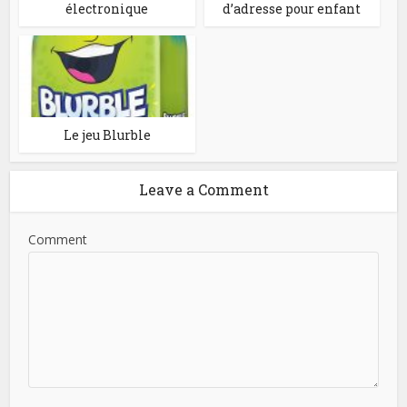
électronique
d’adresse pour enfant
Le jeu Blurble
Leave a Comment
Comment