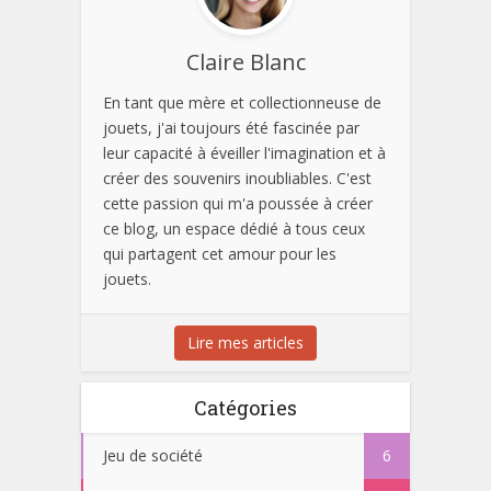
Claire Blanc
En tant que mère et collectionneuse de
jouets, j'ai toujours été fascinée par
leur capacité à éveiller l'imagination et à
créer des souvenirs inoubliables. C'est
cette passion qui m'a poussée à créer
ce blog, un espace dédié à tous ceux
qui partagent cet amour pour les
jouets.
Lire mes articles
Catégories
Jeu de société
6