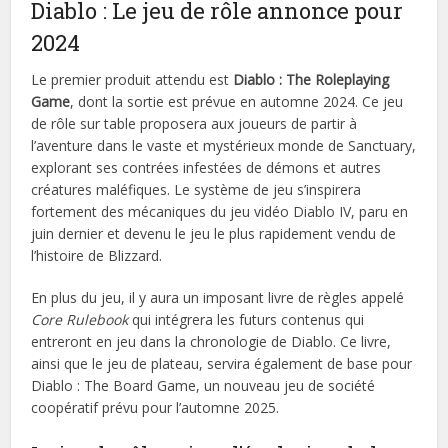
Diablo : Le jeu de rôle annonce pour
2024
Le premier produit attendu est
Diablo : The Roleplaying
Game
, dont la sortie est prévue en automne 2024. Ce jeu
de rôle sur table proposera aux joueurs de partir à
l’aventure dans le vaste et mystérieux monde de Sanctuary,
explorant ses contrées infestées de démons et autres
créatures maléfiques. Le système de jeu s’inspirera
fortement des mécaniques du jeu vidéo Diablo IV, paru en
juin dernier et devenu le jeu le plus rapidement vendu de
l’histoire de Blizzard.
En plus du jeu, il y aura un imposant livre de règles appelé
Core Rulebook
qui intégrera les futurs contenus qui
entreront en jeu dans la chronologie de Diablo. Ce livre,
ainsi que le jeu de plateau, servira également de base pour
Diablo : The Board Game, un nouveau jeu de société
coopératif prévu pour l’automne 2025.