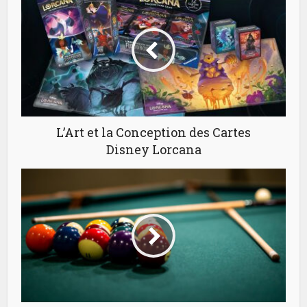
L’Art et la Conception des Cartes
Disney Lorcana