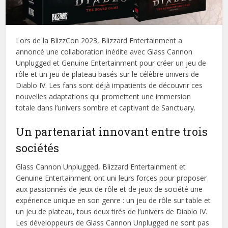
Lors de la BlizzCon 2023, Blizzard Entertainment a
annoncé une collaboration inédite avec Glass Cannon
Unplugged et Genuine Entertainment pour créer un jeu de
rôle et un jeu de plateau basés sur le célèbre univers de
Diablo IV. Les fans sont déjà impatients de découvrir ces
nouvelles adaptations qui promettent une immersion
totale dans l’univers sombre et captivant de Sanctuary.
Un partenariat innovant entre trois
sociétés
Glass Cannon Unplugged, Blizzard Entertainment et
Genuine Entertainment ont uni leurs forces pour proposer
aux passionnés de jeux de rôle et de jeux de société une
expérience unique en son genre : un jeu de rôle sur table et
un jeu de plateau, tous deux tirés de l’univers de Diablo IV.
Les développeurs de Glass Cannon Unplugged ne sont pas