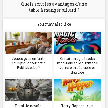
Quels sont les avantages d’une
table à manger billard ?
You may also like
Jouets pour enfant :
Circuit magic tracks
pourquoi opter pour
modulable : le circuit de
Rubik’s cube ?
voiture modulable et
flexible
Bataille navale
Harry Hopper, le jeu