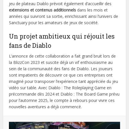
jeu de plateau Diablo prévoit également d’accueillir des
extensions et contenus additionnels
dans les mois et
années qui suivront sa sortie, enrichissant ainsi l’univers de
Sanctuary pour les amateurs de jeux de société.
Un projet ambitieux qui réjouit les
fans de Diablo
L’annonce de cette collaboration a fait grand bruit lors de
la BlizzCon 2023 et suscite déjà un vif enthousiasme au
sein de la communauté des fans de Diablo. Les joueurs
sont impatients de découvrir ce que ces entreprises ont
imaginé pour transposer l’expérience tant appréciée du jeu
vidéo sur table. Avec Diablo : The Roleplaying Game en
précommande dès 2024 et Diablo : The Board Game prévu
pour l’automne 2025, le compte à rebours pour vivre ces
nouvelles aventures a déjà commencé.