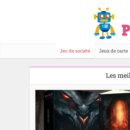
Jeu de société
Jeux de carte
Les meil