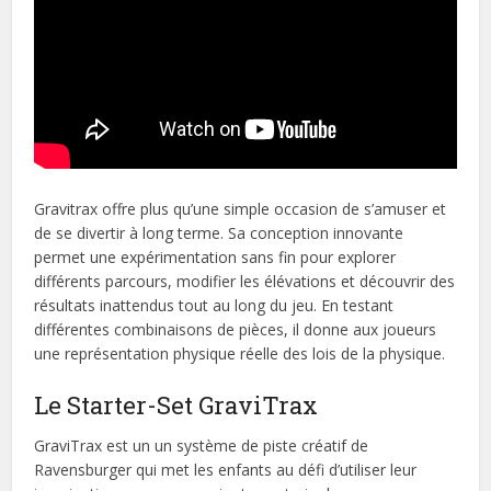
Gravitrax offre plus qu’une simple occasion de s’amuser et
de se divertir à long terme. Sa conception innovante
permet une expérimentation sans fin pour explorer
différents parcours, modifier les élévations et découvrir des
résultats inattendus tout au long du jeu. En testant
différentes combinaisons de pièces, il donne aux joueurs
une représentation physique réelle des lois de la physique.
Le Starter-Set GraviTrax
GraviTrax est un un système de piste créatif de
Ravensburger qui met les enfants au défi d’utiliser leur