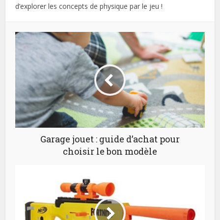
d’explorer les concepts de physique par le jeu !
Garage jouet : guide d’achat pour
choisir le bon modèle