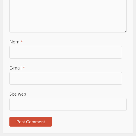
Nom
*
E-mail
*
Site web