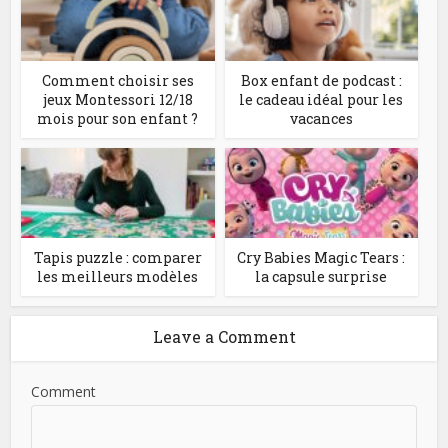
Comment choisir ses
Box enfant de podcast :
jeux Montessori 12/18
le cadeau idéal pour les
mois pour son enfant ?
vacances
Tapis puzzle : comparer
Cry Babies Magic Tears :
les meilleurs modèles
la capsule surprise
Leave a Comment
Comment