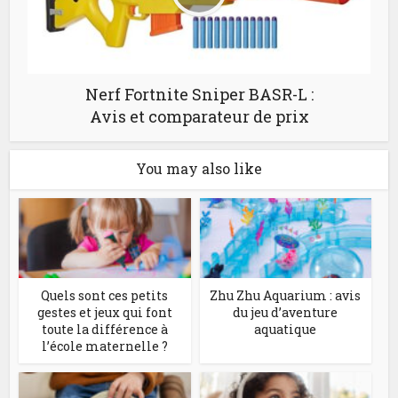
Nerf Fortnite Sniper BASR-L :
Avis et comparateur de prix
You may also like
Quels sont ces petits
Zhu Zhu Aquarium : avis
gestes et jeux qui font
du jeu d’aventure
toute la différence à
aquatique
l’école maternelle ?