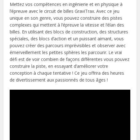
Mettez vos compétences en ingénierie et en physique à
l’épreuve avec le circuit de billes GraviTrax. Avec ce jeu
unique en son genre, vous pouvez construire des pistes
complexes qui mettent à l’épreuve la vitesse et l’élan des
billes. En utilisant des blocs de construction, des structures
spéciales, des blocs d’action et un puissant aimant, vous
pouvez créer des parcours imprévisibles et observer avec
émerveillement les petites sphères les parcourir. Le vrai
défi est de voir combien de façons différentes vous pouvez
construire la piste, en essayant d’améliorer votre
conception à chaque tentative ! Ce jeu offrira des heures
de divertissement aux passionnés de tous âges !