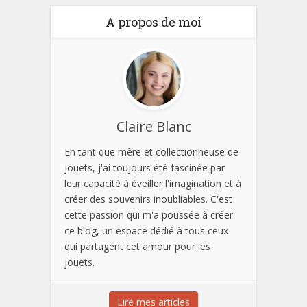
A propos de moi
Claire Blanc
En tant que mère et collectionneuse de
jouets, j'ai toujours été fascinée par
leur capacité à éveiller l'imagination et à
créer des souvenirs inoubliables. C'est
cette passion qui m'a poussée à créer
ce blog, un espace dédié à tous ceux
qui partagent cet amour pour les
jouets.
Lire mes articles