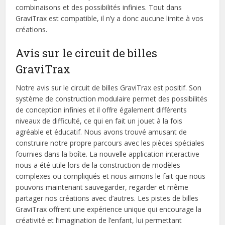
combinaisons et des possibilités infinies. Tout dans
GraviTrax est compatible, il n’y a donc aucune limite à vos
créations.
Avis sur le circuit de billes
GraviTrax
Notre avis sur le circuit de billes GraviTrax est positif. Son
système de construction modulaire permet des possibilités
de conception infinies et il offre également différents
niveaux de difficulté, ce qui en fait un jouet à la fois
agréable et éducatif. Nous avons trouvé amusant de
construire notre propre parcours avec les pièces spéciales
fournies dans la boîte. La nouvelle application interactive
nous a été utile lors de la construction de modèles
complexes ou compliqués et nous aimons le fait que nous
pouvons maintenant sauvegarder, regarder et même
partager nos créations avec d’autres. Les pistes de billes
GraviTrax offrent une expérience unique qui encourage la
créativité et l’imagination de l’enfant, lui permettant