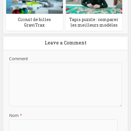
Circuit de billes
Tapis puzzle : comparer
GraviTrax
les meilleurs modèles
Leave a Comment
Comment
Nom
*