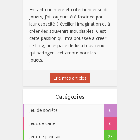
En tant que mère et collectionneuse de
jouets, j'ai toujours été fascinée par
leur capacité à éveiller l'imagination et à
créer des souvenirs inoubliables. C'est
cette passion qui m'a poussée à créer
ce blog, un espace dédié à tous ceux
qui partagent cet amour pour les
jouets.
Lire mes articles
Catégories
Jeu de société
6
Jeux de carte
6
Jeux de plein air
23