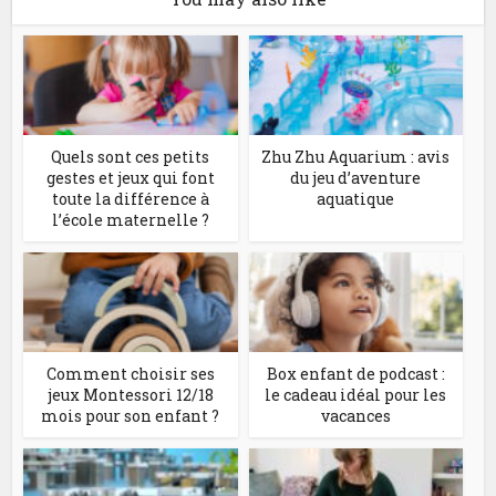
Quels sont ces petits
Zhu Zhu Aquarium : avis
gestes et jeux qui font
du jeu d’aventure
toute la différence à
aquatique
l’école maternelle ?
Comment choisir ses
Box enfant de podcast :
jeux Montessori 12/18
le cadeau idéal pour les
mois pour son enfant ?
vacances