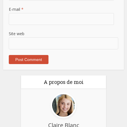
E-mail
*
Site web
A propos de moi
Claire Blanc