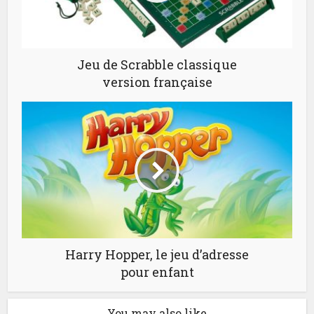
Jeu de Scrabble classique
version française
Harry Hopper, le jeu d’adresse
pour enfant
You may also like