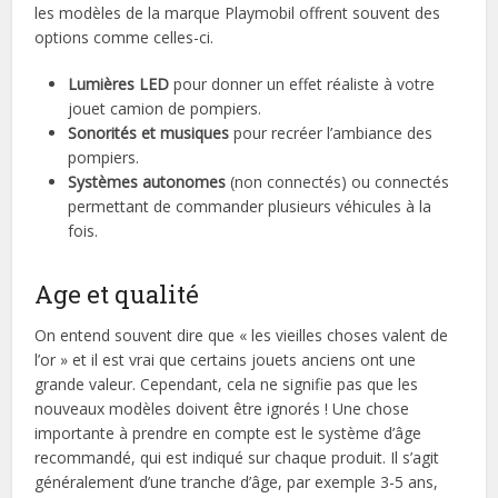
les modèles de la marque Playmobil offrent souvent des
options comme celles-ci.
Lumières LED
pour donner un effet réaliste à votre
jouet camion de pompiers.
Sonorités et musiques
pour recréer l’ambiance des
pompiers.
Systèmes autonomes
(non connectés) ou connectés
permettant de commander plusieurs véhicules à la
fois.
Age et qualité
On entend souvent dire que « les vieilles choses valent de
l’or » et il est vrai que certains jouets anciens ont une
grande valeur. Cependant, cela ne signifie pas que les
nouveaux modèles doivent être ignorés ! Une chose
importante à prendre en compte est le système d’âge
recommandé, qui est indiqué sur chaque produit. Il s’agit
généralement d’une tranche d’âge, par exemple 3-5 ans,