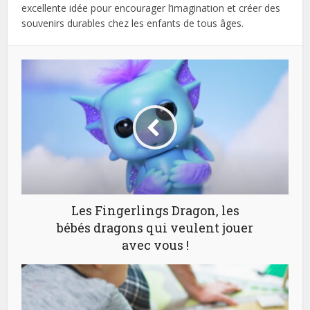
excellente idée pour encourager l’imagination et créer des
souvenirs durables chez les enfants de tous âges.
Les Fingerlings Dragon, les
bébés dragons qui veulent jouer
avec vous !