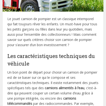
Le jouet camion de pompier est un classique intemporel
qui fait toujours rêver les enfants. Un must-have pour tous
les petits garçons ou filles dans leur jeu quotidien, mais
aussi pour l’ensemble des collectionneurs ! Mais comment
savoir sur quels critères choisir son camion de pompier
pour s’assurer d’un bon investissement ?
Les caractéristiques techniques du
véhicule
Un bon point de départ pour choisir un camion de pompier
est de se baser sur ce qui le compose et ses
caractéristiques techniques. Il existe notamment des jouets
spécifiques tels que des
camions alimentés à l’eau
, c’est-à-
dire qui peuvent couper un certain volume d’eau grâce à
une pompe intégrée, ou encore des
camions
télécommandés
par des radiocommandes. Par exemple,