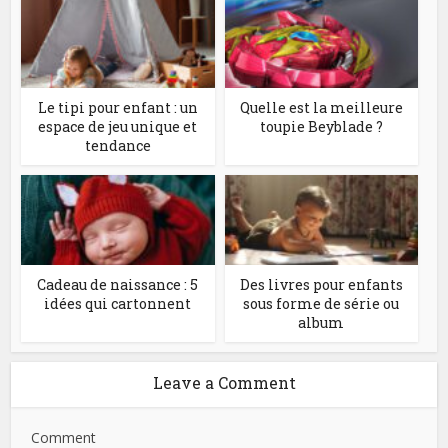
Le tipi pour enfant : un
Quelle est la meilleure
espace de jeu unique et
toupie Beyblade ?
tendance
Cadeau de naissance : 5
Des livres pour enfants
idées qui cartonnent
sous forme de série ou
album
Leave a Comment
Comment