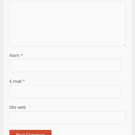
Nom
*
E-mail
*
Site web