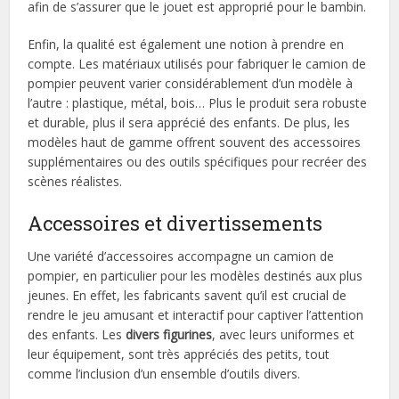
afin de s’assurer que le jouet est approprié pour le bambin.
Enfin, la qualité est également une notion à prendre en
compte. Les matériaux utilisés pour fabriquer le camion de
pompier peuvent varier considérablement d’un modèle à
l’autre : plastique, métal, bois… Plus le produit sera robuste
et durable, plus il sera apprécié des enfants. De plus, les
modèles haut de gamme offrent souvent des accessoires
supplémentaires ou des outils spécifiques pour recréer des
scènes réalistes.
Accessoires et divertissements
Une variété d’accessoires accompagne un camion de
pompier, en particulier pour les modèles destinés aux plus
jeunes. En effet, les fabricants savent qu’il est crucial de
rendre le jeu amusant et interactif pour captiver l’attention
des enfants. Les
divers figurines
, avec leurs uniformes et
leur équipement, sont très appréciés des petits, tout
comme l’inclusion d’un ensemble d’outils divers.