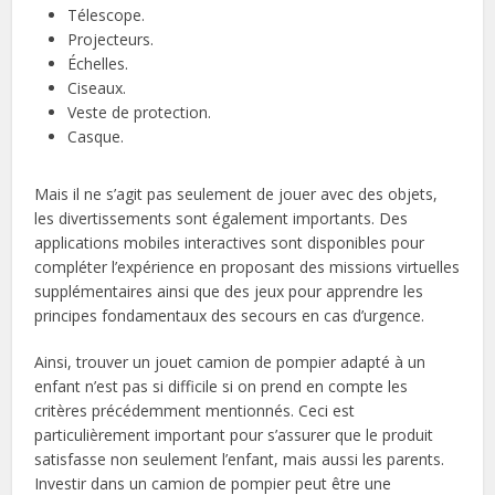
Télescope.
Projecteurs.
Échelles.
Ciseaux.
Veste de protection.
Casque.
Mais il ne s’agit pas seulement de jouer avec des objets,
les divertissements sont également importants. Des
applications mobiles interactives sont disponibles pour
compléter l’expérience en proposant des missions virtuelles
supplémentaires ainsi que des jeux pour apprendre les
principes fondamentaux des secours en cas d’urgence.
Ainsi, trouver un jouet camion de pompier adapté à un
enfant n’est pas si difficile si on prend en compte les
critères précédemment mentionnés. Ceci est
particulièrement important pour s’assurer que le produit
satisfasse non seulement l’enfant, mais aussi les parents.
Investir dans un camion de pompier peut être une