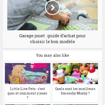
Garage jouet : guide d’achat pour
choisir le bon modèle
You may also like
Little Live Pets : c’est
Quels sont les meilleurs
quoi et comment y jouer
Smooshy Mushy ?
?