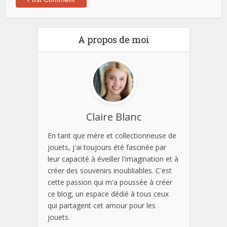
A propos de moi
Claire Blanc
En tant que mère et collectionneuse de
jouets, j'ai toujours été fascinée par
leur capacité à éveiller l'imagination et à
créer des souvenirs inoubliables. C'est
cette passion qui m'a poussée à créer
ce blog, un espace dédié à tous ceux
qui partagent cet amour pour les
jouets.