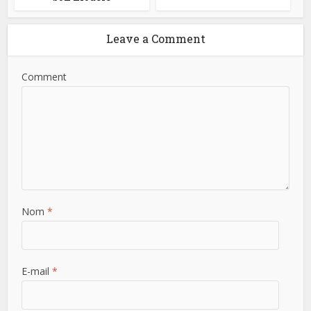
Leave a Comment
Comment
Nom
*
E-mail
*