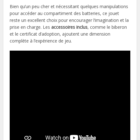
Bien qu’un peu cher et nécessitant quelques manipulations
pour accéder au compartiment des batteries, ce jouet
reste un excellent choix pour encourager l’imagination et la
prise en charge. Les
accessoires inclus
, comme le biberon
et le certificat d’adoption, ajoutent une dimension
complète à l’expérience de jeu.