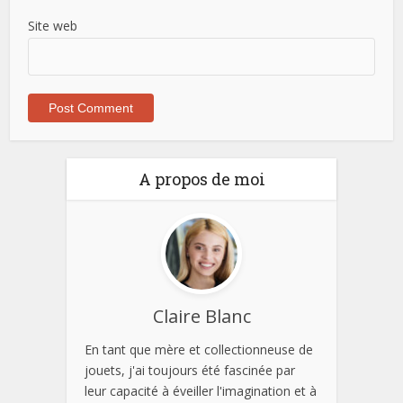
Site web
A propos de moi
Claire Blanc
En tant que mère et collectionneuse de
jouets, j'ai toujours été fascinée par
leur capacité à éveiller l'imagination et à