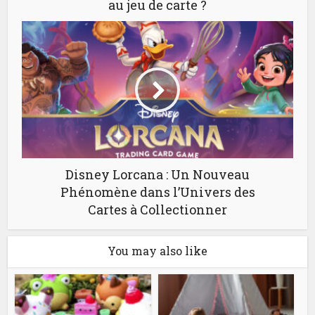
au jeu de carte ?
Disney Lorcana : Un Nouveau
Phénomène dans l’Univers des
Cartes à Collectionner
You may also like