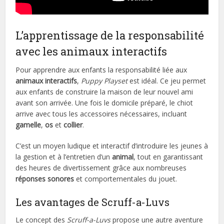
L’apprentissage de la responsabilité
avec les animaux interactifs
Pour apprendre aux enfants la responsabilité liée aux
animaux interactifs
,
Puppy Playset
est idéal. Ce jeu permet
aux enfants de construire la maison de leur nouvel ami
avant son arrivée. Une fois le domicile préparé, le chiot
arrive avec tous les accessoires nécessaires, incluant
gamelle
,
os
et
collier
.
C’est un moyen ludique et interactif d’introduire les jeunes à
la gestion et à l’entretien d’un
animal
, tout en garantissant
des heures de divertissement grâce aux nombreuses
réponses sonores
et comportementales du jouet.
Les avantages de Scruff-a-Luvs
Le concept des
Scruff-a-Luvs
propose une autre aventure