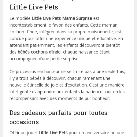
Little Live Pets
Le modèle
Little Live Pets Mama Surprise
est
incontestablement le favori des enfants. Cette maman
cochon d’Inde, intégrée dans sa propre maisonnette, est
conçue pour offrir une expérience unique et éducative. En
attendant patiemment, les enfants découvriront bientôt
des
bébés cochons d’Inde
, chaque naissance étant
accompagnée d’une petite surprise.
Ce processus enchanteur ne se limite pas à une seule fois;
il y a trois bébés à découvrir, chacun ramenant une
nouvelle étincelle de joie et d’excitation. C’est une manière
intelligente d’apprendre aux enfants la patience tout en les
récompensant avec des moments de pur bonheur.
Des cadeaux parfaits pour toutes
occasions
Offrir un jouet
Little Live Pets
pour un anniversaire ou une