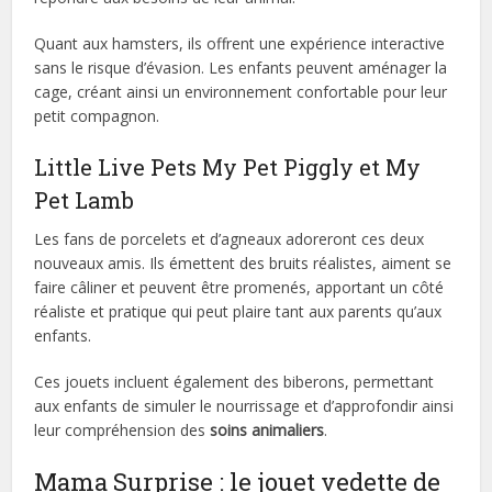
Quant aux hamsters, ils offrent une expérience interactive
sans le risque d’évasion. Les enfants peuvent aménager la
cage, créant ainsi un environnement confortable pour leur
petit compagnon.
Little Live Pets My Pet Piggly et My
Pet Lamb
Les fans de porcelets et d’agneaux adoreront ces deux
nouveaux amis. Ils émettent des bruits réalistes, aiment se
faire câliner et peuvent être promenés, apportant un côté
réaliste et pratique qui peut plaire tant aux parents qu’aux
enfants.
Ces jouets incluent également des biberons, permettant
aux enfants de simuler le nourrissage et d’approfondir ainsi
leur compréhension des
soins animaliers
.
Mama Surprise : le jouet vedette de