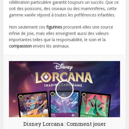
célébration particulière garantit toujours un succès. Que ce
soit des poissons, des oiseaux ou des mammifères, cette
gamme variée répond à toutes les préférences infantiles.
Non seulement ces
figurines
procurent-elles une source
infinie de joie, mais elles enseignent aussi des valeurs
importantes telles que la responsabilité, le soin et la
compassion
envers les animaux.
Disney Lorcana : Comment jouer