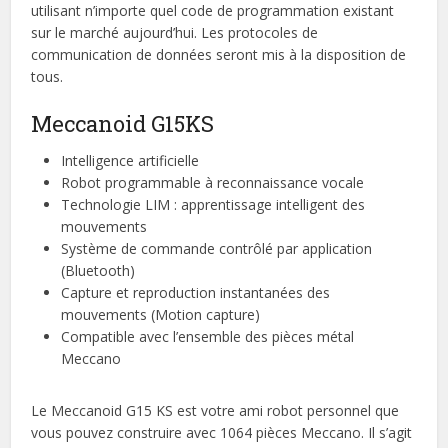
utilisant n’importe quel code de programmation existant
sur le marché aujourd’hui. Les protocoles de
communication de données seront mis à la disposition de
tous.
Meccanoid G15KS
Intelligence artificielle
Robot programmable à reconnaissance vocale
Technologie LIM : apprentissage intelligent des
mouvements
Système de commande contrôlé par application
(Bluetooth)
Capture et reproduction instantanées des
mouvements (Motion capture)
Compatible avec l’ensemble des pièces métal
Meccano
Le Meccanoid G15 KS est votre ami robot personnel que
vous pouvez construire avec 1064 pièces Meccano. Il s’agit