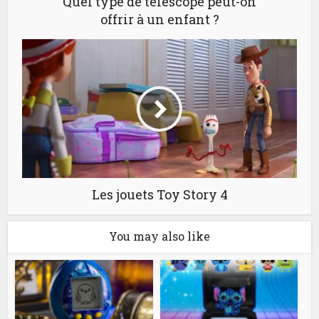
Quel type de télescope peut-on
offrir à un enfant ?
Les jouets Toy Story 4
You may also like