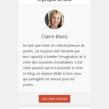
Claire Blanc
En tant que mère et collectionneuse de
jouets, j'ai toujours été fascinée par
leur capacité à éveiller l'imagination et à
créer des souvenirs inoubliables. C'est
cette passion qui m'a poussée à créer
ce blog, un espace dédié à tous ceux
qui partagent cet amour pour les
jouets.
Lire mes articles