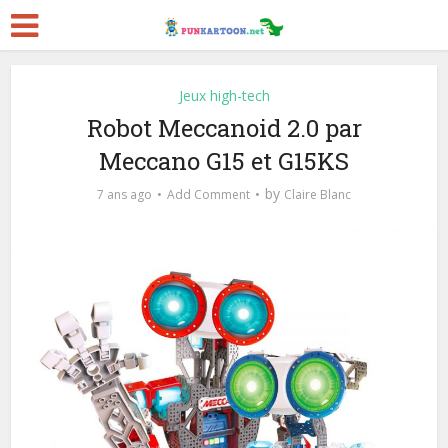
Jeux high-tech
Robot Meccanoid 2.0 par
Meccano G15 et G15KS
by
7 ans ago
Add Comment
Claire Blanc