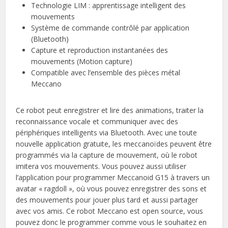
Technologie LIM : apprentissage intelligent des
mouvements
Système de commande contrôlé par application
(Bluetooth)
Capture et reproduction instantanées des
mouvements (Motion capture)
Compatible avec l’ensemble des pièces métal
Meccano
Ce robot peut enregistrer et lire des animations, traiter la
reconnaissance vocale et communiquer avec des
périphériques intelligents via Bluetooth. Avec une toute
nouvelle application gratuite, les meccanoïdes peuvent être
programmés via la capture de mouvement, où le robot
imitera vos mouvements. Vous pouvez aussi utiliser
l’application pour programmer Meccanoid G15 à travers un
avatar « ragdoll », où vous pouvez enregistrer des sons et
des mouvements pour jouer plus tard et aussi partager
avec vos amis. Ce robot Meccano est open source, vous
pouvez donc le programmer comme vous le souhaitez en