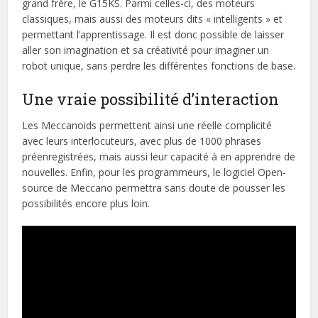
grand frère, le G15KS. Parmi celles-ci, des moteurs
classiques, mais aussi des moteurs dits « intelligents » et
permettant l’apprentissage. Il est donc possible de laisser
aller son imagination et sa créativité pour imaginer un
robot unique, sans perdre les différentes fonctions de base.
Une vraie possibilité d’interaction
Les Meccanoids permettent ainsi une réelle complicité
avec leurs interlocuteurs, avec plus de 1000 phrases
préenregistrées, mais aussi leur capacité à en apprendre de
nouvelles. Enfin, pour les programmeurs, le logiciel Open-
source de Meccano permettra sans doute de pousser les
possibilités encore plus loin.