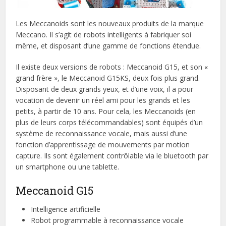
Les Meccanoids sont les nouveaux produits de la marque
Meccano. Il s’agit de robots intelligents à fabriquer soi
même, et disposant d’une gamme de fonctions étendue.
Il existe deux versions de robots : Meccanoid G15, et son «
grand frère », le Meccanoid G15KS, deux fois plus grand.
Disposant de deux grands yeux, et d’une voix, il a pour
vocation de devenir un réel ami pour les grands et les
petits, à partir de 10 ans. Pour cela, les Meccanoids (en
plus de leurs corps télécommandables) sont équipés d’un
système de reconnaissance vocale, mais aussi d’une
fonction d’apprentissage de mouvements par motion
capture. Ils sont également contrôlable via le bluetooth par
un smartphone ou une tablette.
Meccanoid G15
Intelligence artificielle
Robot programmable à reconnaissance vocale